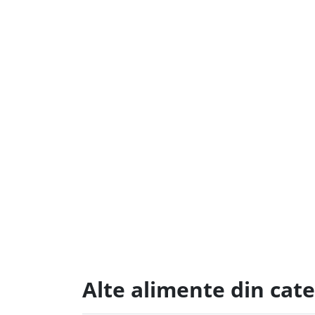
Alte alimente din cat