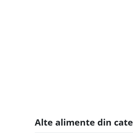
Alte alimente din cat