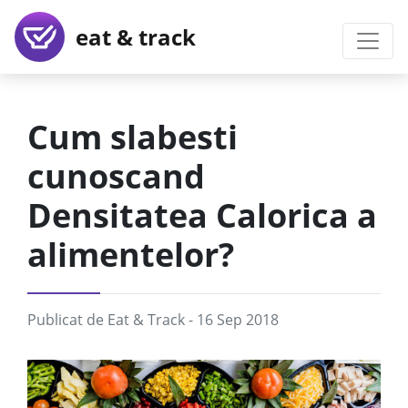
eat & track
Cum slabesti
cunoscand
Densitatea Calorica a
alimentelor?
Publicat de
Eat & Track
- 16 Sep 2018