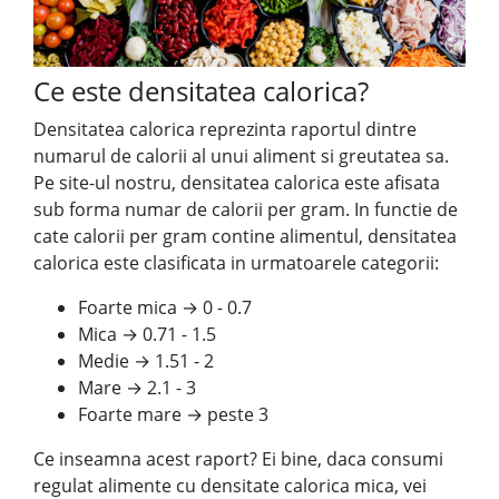
Ce este densitatea calorica?
Densitatea calorica reprezinta raportul dintre
numarul de calorii al unui aliment si greutatea sa.
Pe site-ul nostru, densitatea calorica este afisata
sub forma numar de calorii per gram. In functie de
cate calorii per gram contine alimentul, densitatea
calorica este clasificata in urmatoarele categorii:
Foarte mica → 0 - 0.7
Mica → 0.71 - 1.5
Medie → 1.51 - 2
Mare → 2.1 - 3
Foarte mare → peste 3
Ce inseamna acest raport? Ei bine, daca consumi
regulat alimente cu densitate calorica mica, vei