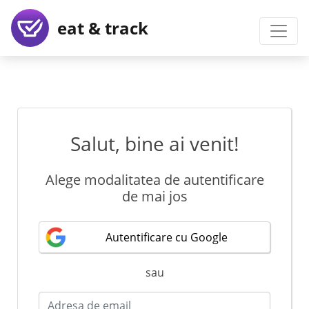
eat & track
Salut, bine ai venit!
Alege modalitatea de autentificare
de mai jos
Autentificare cu Google
sau