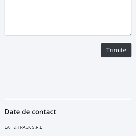
Trimite
Date de contact
EAT & TRACK S.R.L