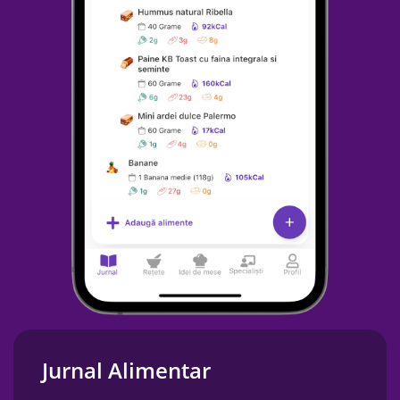
Jurnal Alimentar