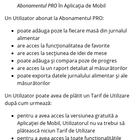
Abonamentul PRO
în Aplicația de Mobil
Un Utilizator abonat la Abonamentul PRO:
poate adăuga poze la fiecare masă din jurnalul
alimentar
are acces la funcționalitatea de favorite
are acces la secțiunea de idei de mese
poate adăuga și compara poze de progres
are acces la un raport detaliat al măsurătorilor
poate exporta datele jurnalului alimentar și ale
măsurătorilor
Un Utilizator poate avea de plătit un Tarif de Utilizare
după cum urmează:
pentru a avea acces la versiunea gratuită a
Aplicației de Mobil, Utilizatorul nu va trebui să
plătească niciun Tarif de Utilizare
pentru a avea acces la toate funcționalitățile