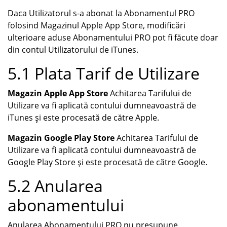
Daca Utilizatorul s-a abonat la Abonamentul PRO
folosind Magazinul Apple App Store, modificări
ulterioare aduse Abonamentului PRO pot fi făcute doar
din contul Utilizatorului de iTunes.
5.1 Plata Tarif de Utilizare
Magazin Apple App Store
Achitarea Tarifului de
Utilizare va fi aplicată contului dumneavoastră de
iTunes și este procesată de către Apple.
Magazin Google Play Store
Achitarea Tarifului de
Utilizare va fi aplicată contului dumneavoastră de
Google Play Store și este procesată de către Google.
5.2 Anularea
abonamentului
Anularea Abonamentului PRO nu presupune