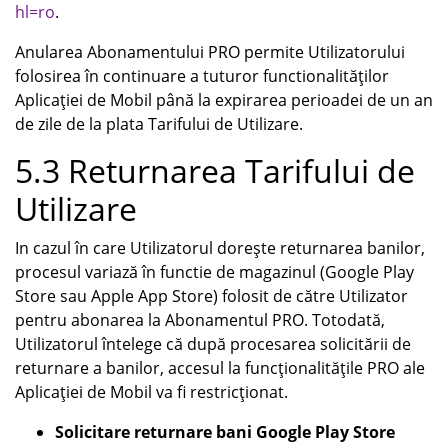
hl=ro
.
Anularea Abonamentului PRO permite Utilizatorului
folosirea în continuare a tuturor functionalităților
Aplicației de Mobil până la expirarea perioadei de un an
de zile de la plata Tarifului de Utilizare.
5.3 Returnarea Tarifului de
Utilizare
In cazul în care Utilizatorul dorește returnarea banilor,
procesul variază în functie de magazinul (Google Play
Store sau Apple App Store) folosit de către Utilizator
pentru abonarea la Abonamentul PRO. Totodată,
Utilizatorul întelege că după procesarea solicitării de
returnare a banilor, accesul la funcționalitățile PRO ale
Aplicației de Mobil va fi restricționat.
Solicitare returnare bani Google Play Store