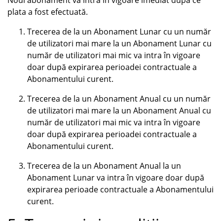
Noul abonament va intra în vigoare imediat după ce
plata a fost efectuată.
Trecerea de la un Abonament Lunar cu un număr
de utilizatori mai mare la un Abonament Lunar cu
număr de utilizatori mai mic va intra în vigoare
doar după expirarea perioadei contractuale a
Abonamentului curent.
Trecerea de la un Abonament Anual cu un număr
de utilizatori mai mare la un Abonament Anual cu
număr de utilizatori mai mic va intra în vigoare
doar după expirarea perioadei contractuale a
Abonamentului curent.
Trecerea de la un Abonament Anual la un
Abonament Lunar va intra în vigoare doar după
expirarea perioade contractuale a Abonamentului
curent.