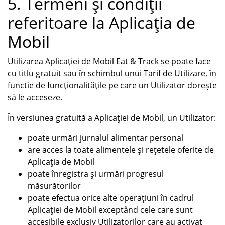
5. Termeni și condiții
referitoare la Aplicația de
Mobil
Utilizarea Aplicației de Mobil Eat & Track se poate face
cu titlu gratuit sau în schimbul unui Tarif de Utilizare, în
functie de funcționalitățile pe care un Utilizator dorește
să le acceseze.
În versiunea gratuită a Aplicației de Mobil, un Utilizator:
poate urmări jurnalul alimentar personal
are acces la toate alimentele și rețetele oferite de
Aplicația de Mobil
poate înregistra și urmări progresul
măsurătorilor
poate efectua orice alte operațiuni în cadrul
Aplicației de Mobil exceptând cele care sunt
accesibile exclusiv Utilizatorilor care au activat