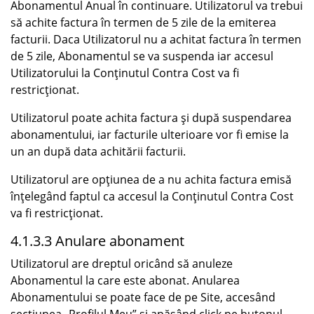
Abonamentul Anual în continuare. Utilizatorul va trebui
să achite factura în termen de 5 zile de la emiterea
facturii. Daca Utilizatorul nu a achitat factura în termen
de 5 zile, Abonamentul se va suspenda iar accesul
Utilizatorului la Conținutul Contra Cost va fi
restricționat.
Utilizatorul poate achita factura și după suspendarea
abonamentului, iar facturile ulterioare vor fi emise la
un an după data achitării facturii.
Utilizatorul are opțiunea de a nu achita factura emisă
înțelegând faptul ca accesul la Conținutul Contra Cost
va fi restricționat.
4.1.3.3 Anulare abonament
Utilizatorul are dreptul oricând să anuleze
Abonamentul la care este abonat. Anularea
Abonamentului se poate face de pe Site, accesând