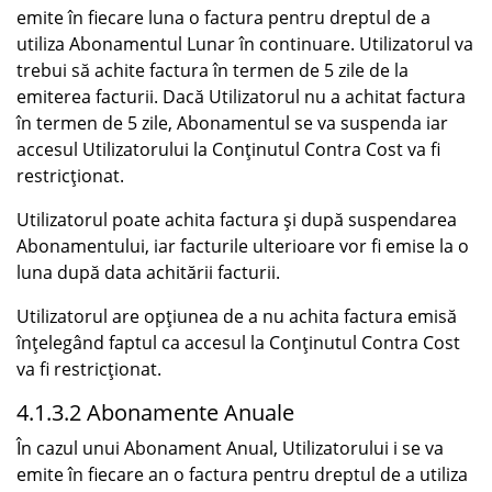
emite în fiecare luna o factura pentru dreptul de a
utiliza Abonamentul Lunar în continuare. Utilizatorul va
trebui să achite factura în termen de 5 zile de la
emiterea facturii. Dacă Utilizatorul nu a achitat factura
în termen de 5 zile, Abonamentul se va suspenda iar
accesul Utilizatorului la Conținutul Contra Cost va fi
restricționat.
Utilizatorul poate achita factura și după suspendarea
Abonamentului, iar facturile ulterioare vor fi emise la o
luna după data achitării facturii.
Utilizatorul are opțiunea de a nu achita factura emisă
înțelegând faptul ca accesul la Conținutul Contra Cost
va fi restricționat.
4.1.3.2 Abonamente Anuale
În cazul unui Abonament Anual, Utilizatorului i se va
emite în fiecare an o factura pentru dreptul de a utiliza