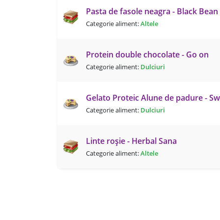
Pasta de fasole neagra - Black Bean 
Categorie aliment:
Altele
Protein double chocolate - Go on
Categorie aliment:
Dulciuri
Gelato Proteic Alune de padure - S
Categorie aliment:
Dulciuri
Linte roșie - Herbal Sana
Categorie aliment:
Altele