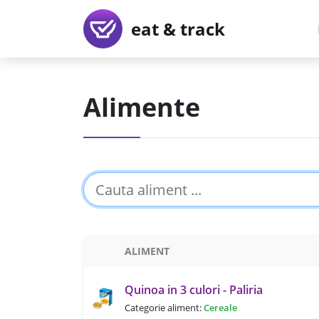
eat & track
Alimente
ALIMENT
Quinoa in 3 culori - Paliria
Categorie aliment:
Cereale