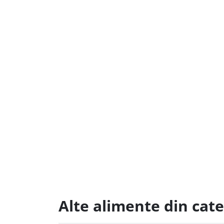
Alte alimente din cate