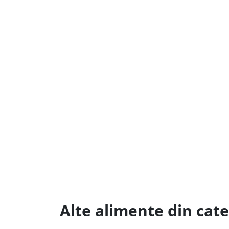
Alte alimente din cate