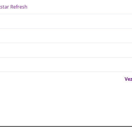
star Refresh
Vez