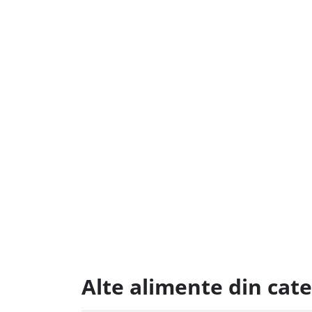
Alte alimente din cat