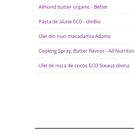
Almond butter organic - Better
Pasta de alune ECO - dmBio
Ulei din nuci macadamia Adams
Cooking Spray, Butter flavour - All Nutritio
Ulei de nuca de cocos ECO Steaua divina