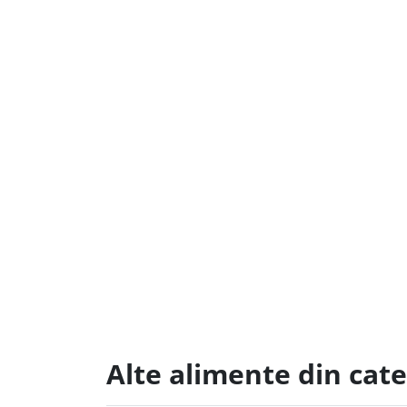
Alte alimente din cat