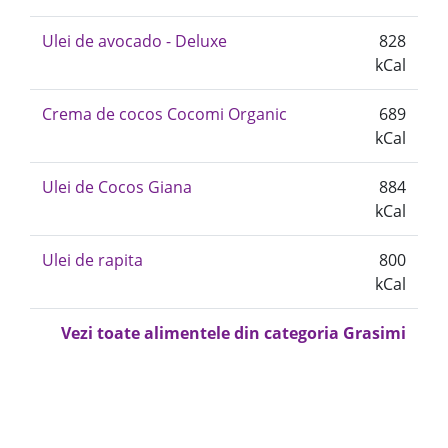
Ulei de avocado - Deluxe
828
kCal
Crema de cocos Cocomi Organic
689
kCal
Ulei de Cocos Giana
884
kCal
Ulei de rapita
800
kCal
Vezi toate alimentele din categoria Grasimi