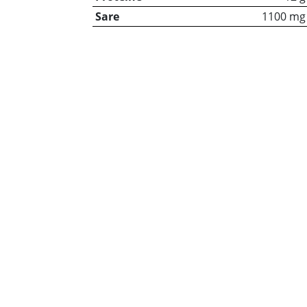
Sare
1100 mg