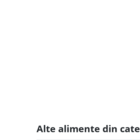
Alte alimente din cate