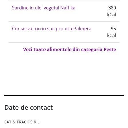
Sardine in ulei vegetal Naftika
380
kCal
Conserva ton in suc propriu Palmera
95
kCal
Vezi toate alimentele din categoria Peste
Date de contact
EAT & TRACK S.R.L