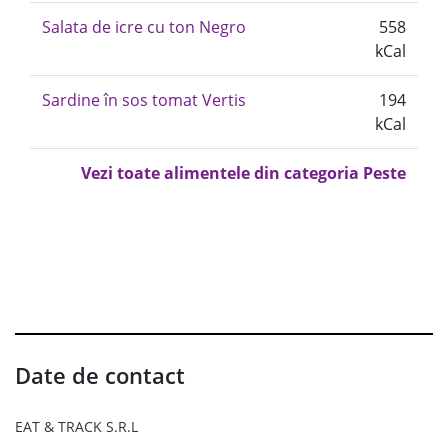
Salata de icre cu ton Negro
558
kCal
Sardine în sos tomat Vertis
194
kCal
Vezi toate alimentele din categoria Peste
Date de contact
EAT & TRACK S.R.L