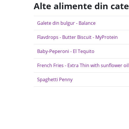
Alte alimente din cate
Galete din bulgur - Balance
Flavdrops - Butter Biscuit - MyProtein
Baby-Peperoni - El Tequito
French Fries - Extra Thin with sunflower oil
Spaghetti Penny