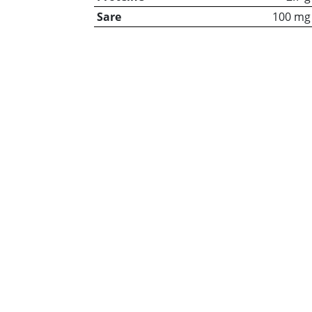
Sare
100 mg