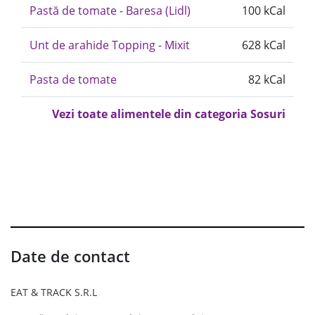
Pastă de tomate - Baresa (Lidl)
100 kCal
Unt de arahide Topping - Mixit
628 kCal
Pasta de tomate
82 kCal
Vezi toate alimentele din categoria Sosuri
Date de contact
EAT & TRACK S.R.L