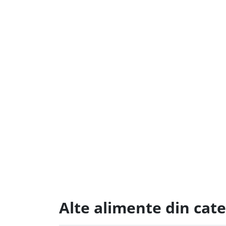
Alte alimente din cate