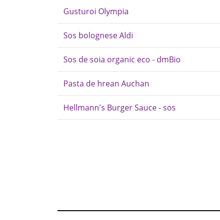
Gusturoi Olympia
Sos bolognese Aldi
Sos de soia organic eco - dmBio
Pasta de hrean Auchan
Hellmann's Burger Sauce - sos