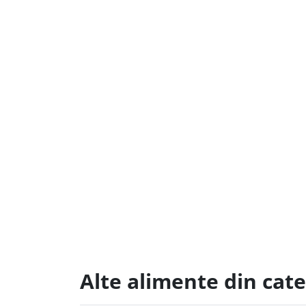
Alte alimente din cate