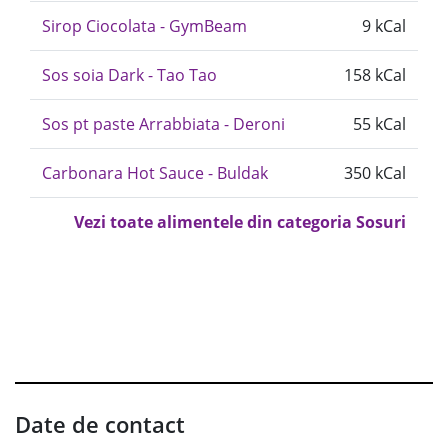
Sirop Ciocolata - GymBeam
9 kCal
Sos soia Dark - Tao Tao
158 kCal
Sos pt paste Arrabbiata - Deroni
55 kCal
Carbonara Hot Sauce - Buldak
350 kCal
Vezi toate alimentele din categoria Sosuri
Date de contact