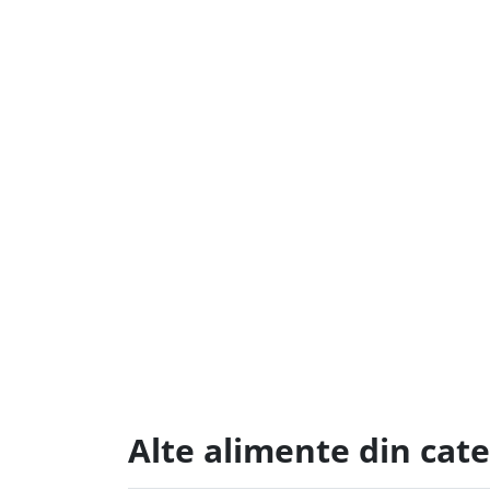
Alte alimente din cate