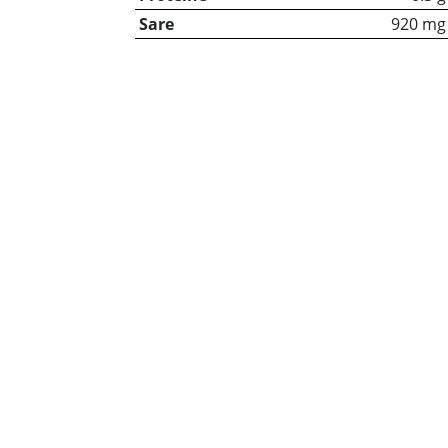
Sare
920 mg