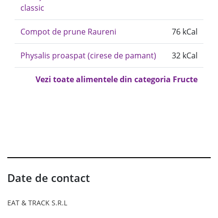
classic
Compot de prune Raureni
76 kCal
Physalis proaspat (cirese de pamant)
32 kCal
Vezi toate alimentele din categoria Fructe
Date de contact
EAT & TRACK S.R.L