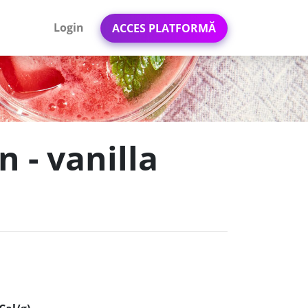
Login
ACCES PLATFORMĂ
 - vanilla