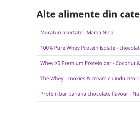
Alte alimente din cat
Muraturi asortate - Mama Nina
100% Pure Whey Protein Isolate - chocolat
Whey X5 Premium Protein bar - Coconut &
The Whey - cookies & cream cu indulcitori
Protein bar banana chocolate flavour - Nut