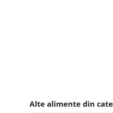
Alte alimente din cat