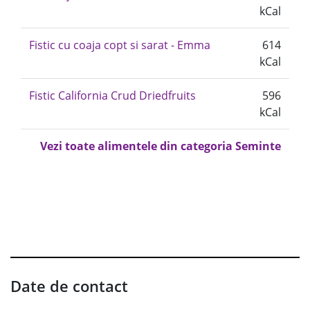
kCal
Fistic cu coaja copt si sarat - Emma
614
kCal
Fistic California Crud Driedfruits
596
kCal
Vezi toate alimentele din categoria Seminte
Date de contact