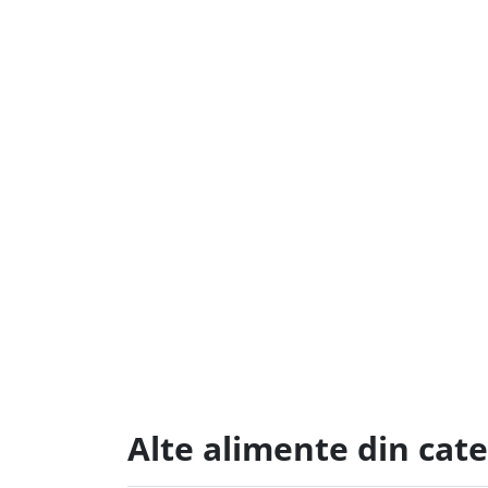
Alte alimente din cat