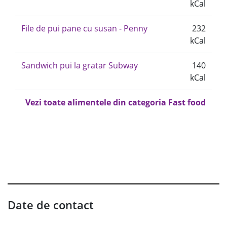
kCal
File de pui pane cu susan - Penny
232
kCal
Sandwich pui la gratar Subway
140
kCal
Vezi toate alimentele din categoria Fast food
Date de contact