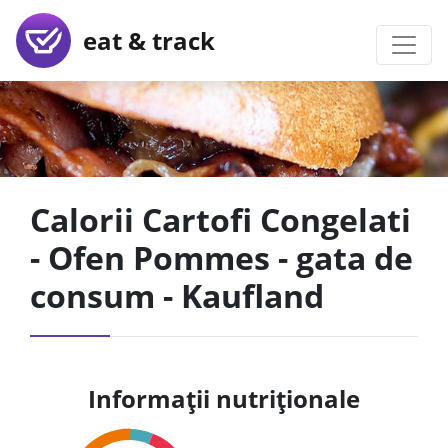
eat & track
Calorii Cartofi Congelati
- Ofen Pommes - gata de
consum - Kaufland
Informații nutriționale