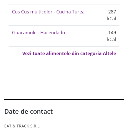
Cus Cus multicolor - Cucina Turea
287
kCal
Guacamole - Hacendado
149
kCal
Vezi toate alimentele din categoria Altele
Date de contact
EAT & TRACK S.R.L