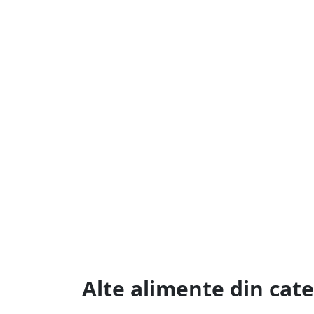
Alte alimente din cate