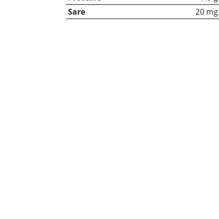
Sare
20 mg