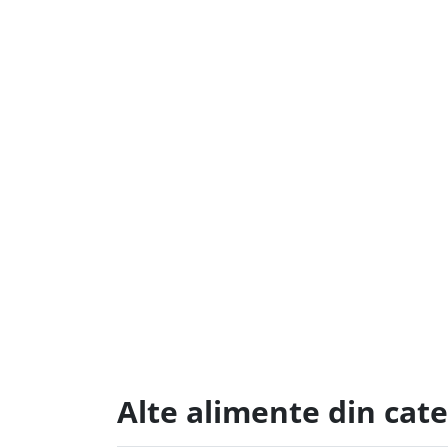
Alte alimente din cate