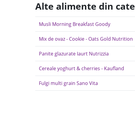
Alte alimente din cat
Musli Morning Breakfast Goody
Mix de ovaz - Cookie - Oats Gold Nutrition
Panite glazurate Iaurt Nutrizzia
Cereale yoghurt & cherries - Kaufland
Fulgi multi grain Sano Vita