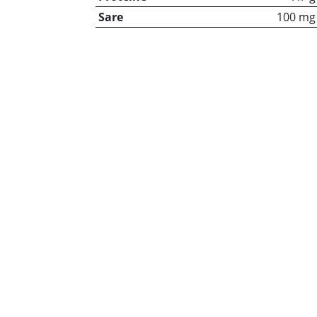
Sare
100 mg