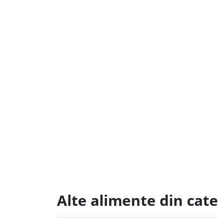
Alte alimente din cate