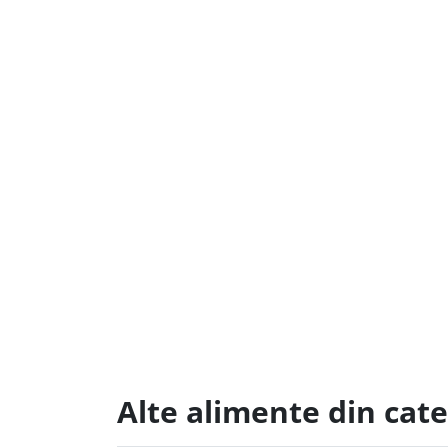
Alte alimente din cat