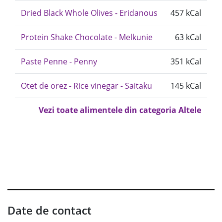
Dried Black Whole Olives - Eridanous
457 kCal
Protein Shake Chocolate - Melkunie
63 kCal
Paste Penne - Penny
351 kCal
Otet de orez - Rice vinegar - Saitaku
145 kCal
Vezi toate alimentele din categoria Altele
Date de contact