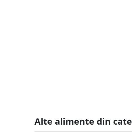
Alte alimente din cate