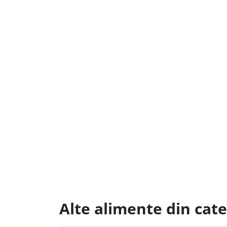
Alte alimente din cate