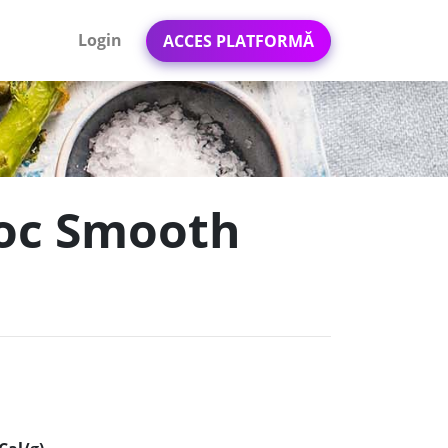
Login
ACCES PLATFORMĂ
hoc Smooth