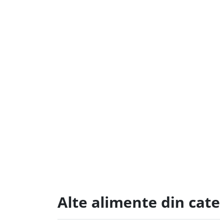
Alte alimente din cat