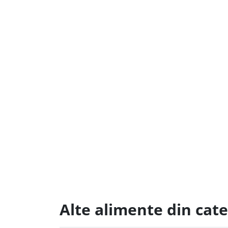
Alte alimente din cat