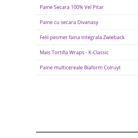
Paine Secara 100% Vel Pitar
Paine cu secara Divanasy
Felii pesmet faina integrala Zwieback
Mais Tortilla Wraps - K-Classic
Paine multicereale Biaform Colruyt