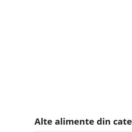
Alte alimente din cate