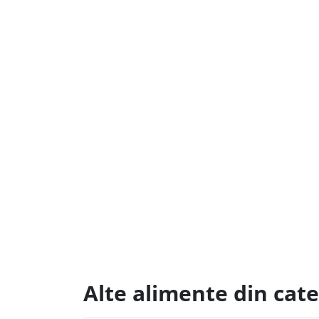
Alte alimente din cate