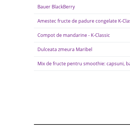
Bauer BlackBerry
Amestec fructe de padure congelate K-Cla
Compot de mandarine - K-Classic
Dulceata zmeura Maribel
Mix de fructe pentru smoothie: capsuni, b