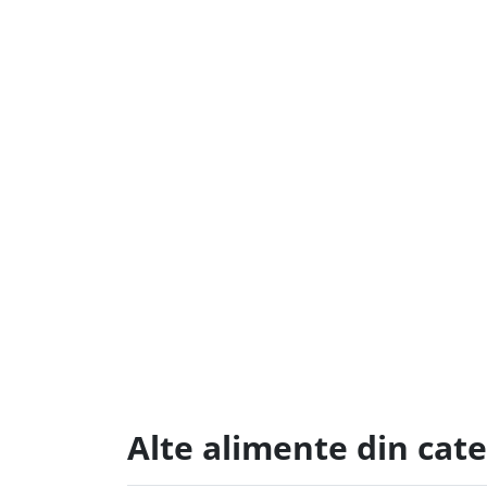
Alte alimente din cat