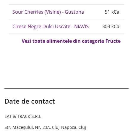
Sour Cherries (Visine) - Gustona
51 kCal
Cirese Negre Dulci Uscate - NIAVIS
303 kCal
Vezi toate alimentele din categoria Fructe
Date de contact
EAT & TRACK S.R.L
Str. Măceșului, Nr. 23A, Cluj-Napoca, Cluj