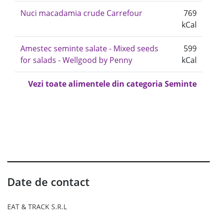
Nuci macadamia crude Carrefour
769
kCal
Amestec seminte salate - Mixed seeds
599
for salads - Wellgood by Penny
kCal
Vezi toate alimentele din categoria Seminte
Date de contact
EAT & TRACK S.R.L